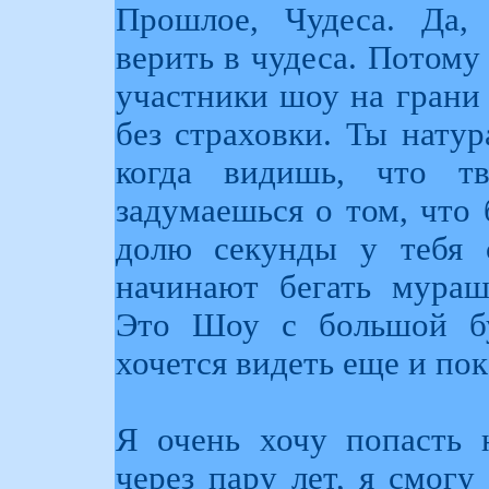
Прошлое, Чудеса. Да,
верить в чудеса. Потому
участники шоу на грани
без страховки. Ты натур
когда видишь, что тв
задумаешься о том, что 
долю секунды у тебя 
начинают бегать мураш
Это Шоу с большой бу
хочется видеть еще и пок
Я очень хочу попасть 
через пару лет, я смогу