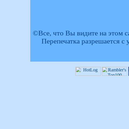
©Все, что Вы видите на этом с
Перепечатка разрешается с у