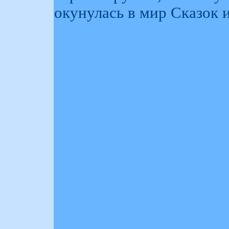
окунулась в мир Сказок 